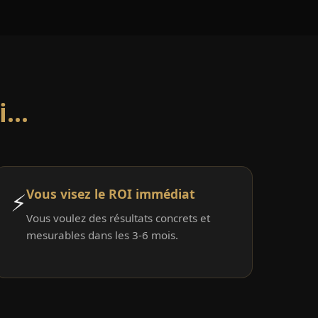
...
Vous visez le ROI immédiat
⚡
Vous voulez des résultats concrets et
mesurables dans les 3-6 mois.