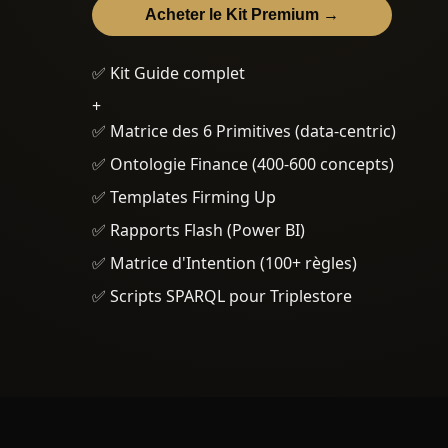
Acheter le Kit Premium →
✅ Kit Guide complet
+
✅ Matrice des 6 Primitives (data-centric)
✅ Ontologie Finance (400-600 concepts)
✅ Templates Firming Up
✅ Rapports Flash (Power BI)
✅ Matrice d'Intention (100+ règles)
✅ Scripts SPARQL pour Triplestore