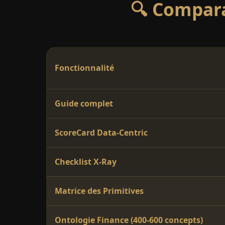
🔍 Compara
Fonctionnalité
Guide complet
ScoreCard Data-Centric
Checklist X-Ray
Matrice des Primitives
Ontologie Finance (400-600 concepts)