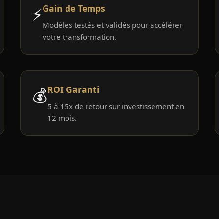
Gain de Temps
⚡
Modèles testés et validés pour accélérer
votre transformation.
ROI Garanti
💰
5 à 15x de retour sur investissement en
12 mois.