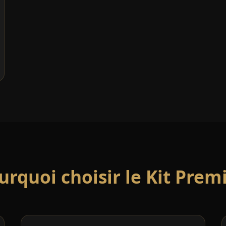
urquoi choisir le Kit Prem