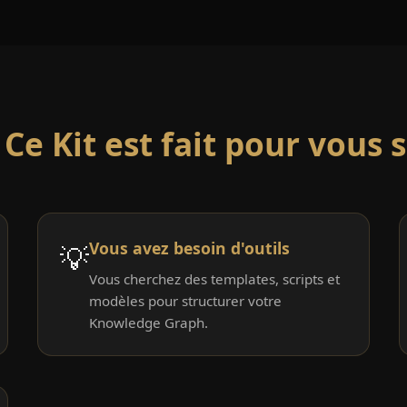
 Ce Kit est fait pour vous si
Vous avez besoin d'outils
💡
Vous cherchez des templates, scripts et
modèles pour structurer votre
Knowledge Graph.