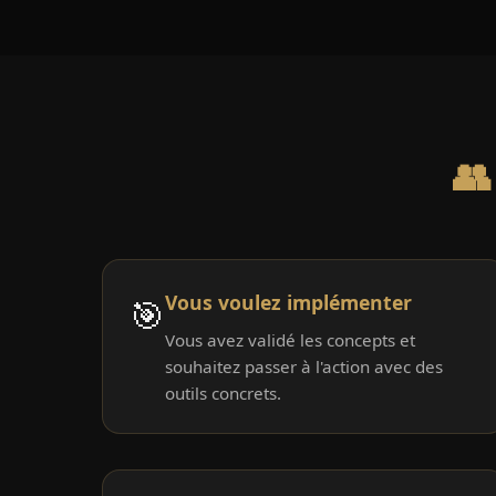
👥
Vous voulez implémenter
🎯
Vous avez validé les concepts et
souhaitez passer à l'action avec des
outils concrets.