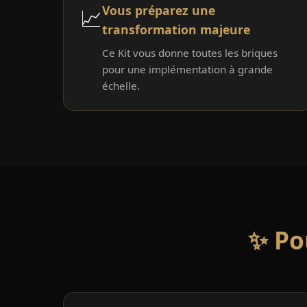
Vous préparez une
📈
transformation majeure
Ce Kit vous donne toutes les briques
pour une implémentation à grande
échelle.
✨ Po