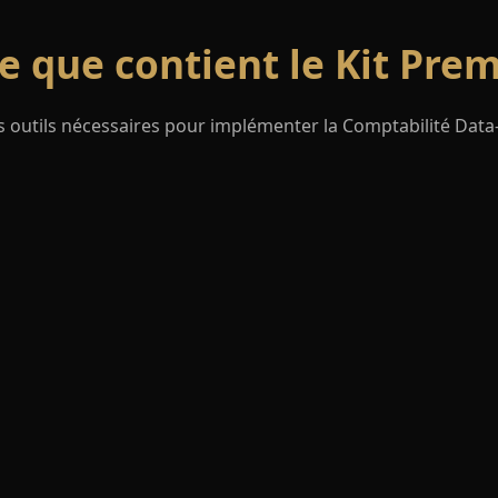
e que contient le Kit Pr
s outils nécessaires pour implémenter la Comptabilité Data