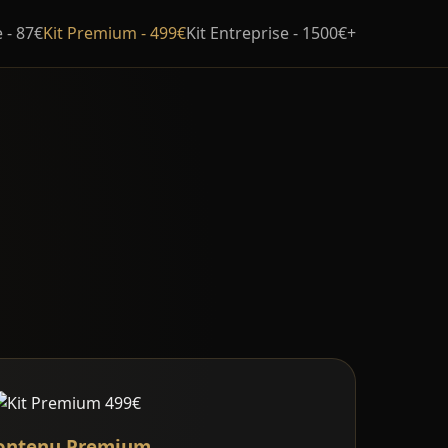
 - 87€
Kit Premium - 499€
Kit Entreprise - 1500€+
ontenu Premium