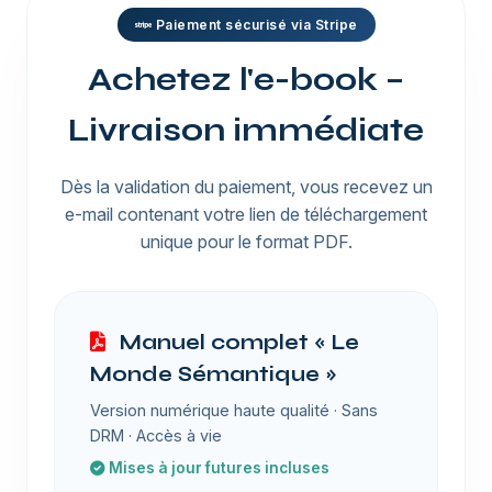
Paiement sécurisé via Stripe
Achetez l'e-book –
Livraison immédiate
Dès la validation du paiement, vous recevez un
e-mail contenant votre lien de téléchargement
unique pour le format PDF.
Manuel complet « Le
Monde Sémantique »
Version numérique haute qualité · Sans
DRM · Accès à vie
Mises à jour futures incluses