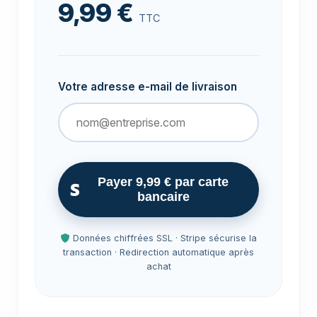
9,99 €
TTC
Votre adresse e-mail de livraison
Payer 9,99 € par carte
bancaire
Données chiffrées SSL · Stripe sécurise la
transaction · Redirection automatique après
achat