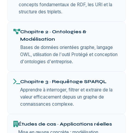
concepts fondamentaux de RDF, les URI et la
structure des triplets.
Chapitre 2 · Ontologies &
Modélisation
Bases de données orientées graphe, langage
OWL, utilisation de l'outil Protégé et conception
d'ontologies d'entreprise.
Chapitre 3 · Requêtage SPARQL
Apprendre à interroger, filtrer et extraire de la
valeur efficacement depuis un graphe de
connaissances complexe.
Études de cas · Applications réelles
Mise en œuvre concrète : modélisation