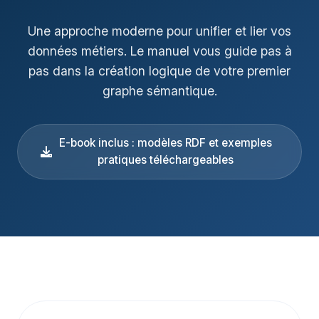
Une approche moderne pour unifier et lier vos
données métiers. Le manuel vous guide pas à
pas dans la création logique de votre premier
graphe sémantique.
E-book inclus : modèles RDF et exemples
pratiques téléchargeables