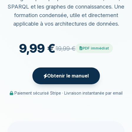
SPARQL et les graphes de connaissances. Une
formation condensée, utile et directement
applicable à vos architectures de données.
9,99 €
19,99 €
PDF immédiat
Obtenir le manuel
Paiement sécurisé Stripe · Livraison instantanée par email