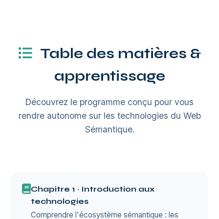
Table des matières &
apprentissage
Découvrez le programme conçu pour vous
rendre autonome sur les technologies du Web
Sémantique.
Chapitre 1 · Introduction aux
technologies
Comprendre l'écosystème sémantique : les