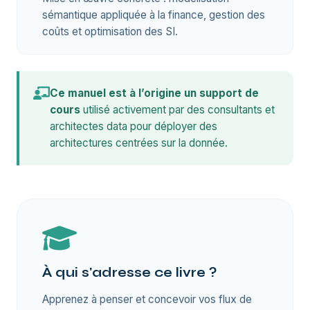
sémantique appliquée à la finance, gestion des
coûts et optimisation des SI.
Ce manuel est à l’origine un support de
cours
utilisé activement par des consultants et
architectes data pour déployer des
architectures centrées sur la donnée.
À qui s'adresse ce livre ?
Apprenez à penser et concevoir vos flux de