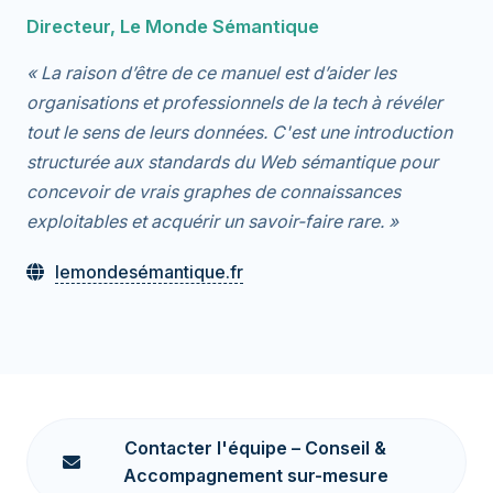
Directeur, Le Monde Sémantique
« La raison d’être de ce manuel est d’aider les
organisations et professionnels de la tech à révéler
tout le sens de leurs données. C'est une introduction
structurée aux standards du Web sémantique pour
concevoir de vrais graphes de connaissances
exploitables et acquérir un savoir-faire rare. »
lemondesémantique.fr
Contacter l'équipe – Conseil &
Accompagnement sur-mesure