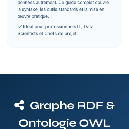
données autrement. Ce guide complet couvre
la syntaxe, les outils standards et la mise en
œuvre pratique.
Idéal pour professionnels IT, Data
Scientists et Chefs de projet.
Graphe RDF &
Ontologie OWL