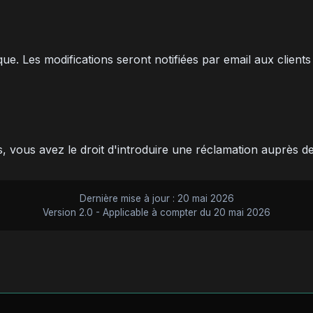
ue. Les modifications seront notifiées par email aux clients
, vous avez le droit d'introduire une réclamation auprès d
Dernière mise à jour : 20 mai 2026
Version 2.0 - Applicable à compter du 20 mai 2026