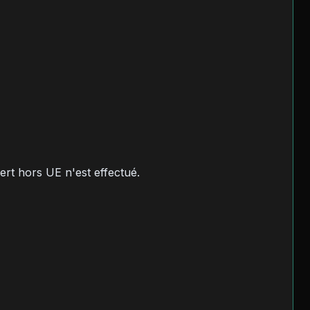
rt hors UE n'est effectué.