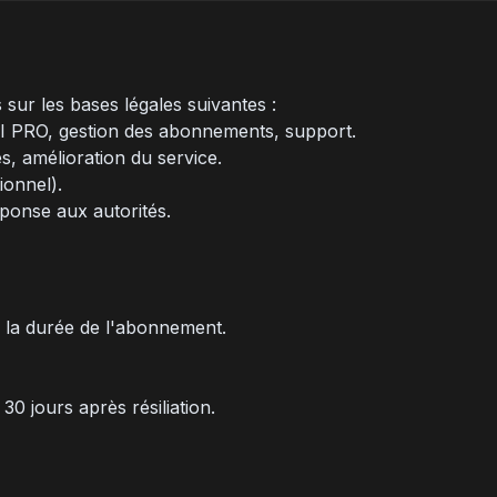
ur les bases légales suivantes :
PI PRO, gestion des abonnements, support.
s, amélioration du service.
onnel).
ponse aux autorités.
 la durée de l'abonnement.
0 jours après résiliation.