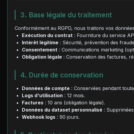
3. Base légale du traitement
Conformément au RGPD, nous traitons vos données s
Exécution du contrat
: Fourniture du service A
Intérêt légitime
: Sécurité, prévention des fraude
Consentement
: Communications marketing (opti
Obligation légale
: Conservation des factures, ré
4. Durée de conservation
Données de compte
: Conservées pendant toute
Logs d'utilisation
: 12 mois.
Factures
: 10 ans (obligation légale).
Données du dataset personnalisé
: Supprimées 3
Webhook logs
: 90 jours.