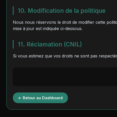
10. Modification de la politique
Nous nous réservons le droit de modifier cette politiq
mise à jour est indiquée ci-dessous.
11. Réclamation (CNIL)
Si vous estimez que vos droits ne sont pas respectés
← Retour au Dashboard