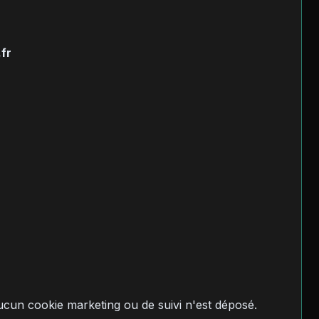
fr
cun cookie marketing ou de suivi n'est déposé.