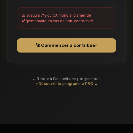
⚠️ Jusqu'à 7% du CA mondial d'amende
réglementaire en cas de non-conformité.
🚀 Commencer à contribuer
← Retour à l'accueil des programmes
⭐ Découvrir le programme PRO →