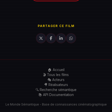
PARTAGER CE FILM
🏠 Accueil
🎬 Tous les films
🎭 Acteurs
🎥 Réalisateurs
🔍 Recherche sémantique
📚 API Documentation
Le Monde Sémantique - Base de connaissances cinématographique