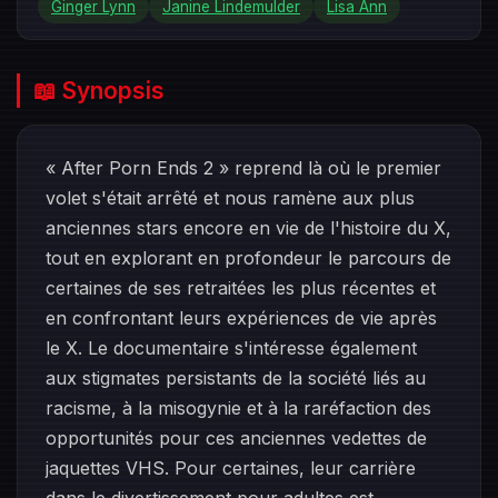
Ginger Lynn
Janine Lindemulder
Lisa Ann
📖 Synopsis
« After Porn Ends 2 » reprend là où le premier
volet s'était arrêté et nous ramène aux plus
anciennes stars encore en vie de l'histoire du X,
tout en explorant en profondeur le parcours de
certaines de ses retraitées les plus récentes et
en confrontant leurs expériences de vie après
le X. Le documentaire s'intéresse également
aux stigmates persistants de la société liés au
racisme, à la misogynie et à la raréfaction des
opportunités pour ces anciennes vedettes de
jaquettes VHS. Pour certaines, leur carrière