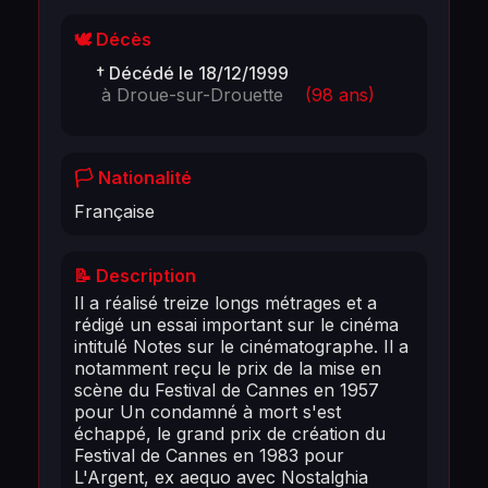
🕊️ Décès
† Décédé le 18/12/1999
à Droue-sur-Drouette
(98 ans)
🏳️ Nationalité
Française
📝 Description
Il a réalisé treize longs métrages et a
rédigé un essai important sur le cinéma
intitulé Notes sur le cinématographe. Il a
notamment reçu le prix de la mise en
scène du Festival de Cannes en 1957
pour Un condamné à mort s'est
échappé, le grand prix de création du
Festival de Cannes en 1983 pour
L'Argent, ex aequo avec Nostalghia