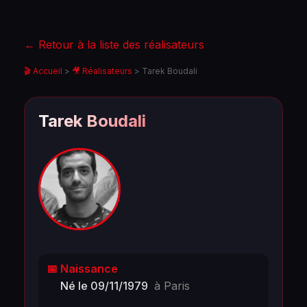
← Retour à la liste des réalisateurs
🎬 Accueil
>
🎥 Réalisateurs
>
Tarek Boudali
Tarek Boudali
📅 Naissance
Né le 09/11/1979
à Paris