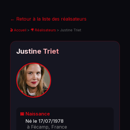
← Retour à la liste des réalisateurs
🎬 Accueil
>
🎥 Réalisateurs
>
Justine Triet
Justine Triet
📅 Naissance
Né le 17/07/1978
à Fécamp, France