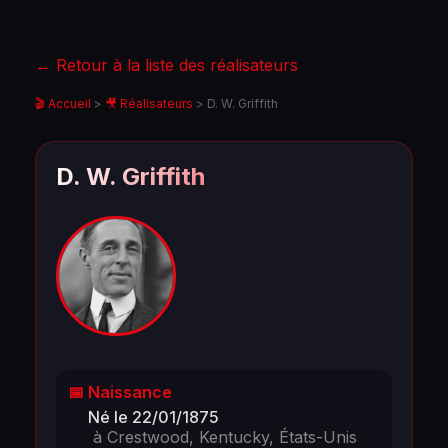
← Retour à la liste des réalisateurs
🎬 Accueil
>
🎥 Réalisateurs
>
D. W. Griffith
D. W. Griffith
📅 Naissance
Né le 22/01/1875
à Crestwood, Kentucky, États-Unis