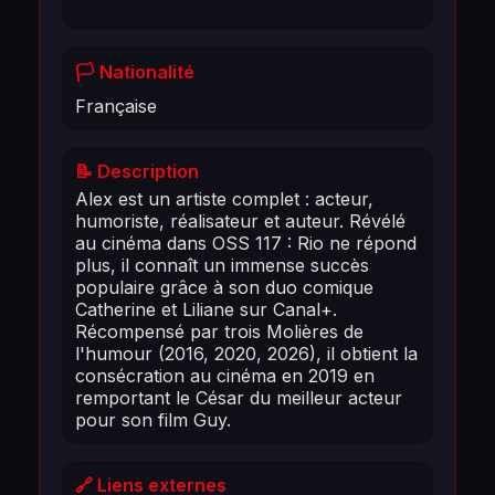
🏳️ Nationalité
Française
📝 Description
Alex est un artiste complet : acteur,
humoriste, réalisateur et auteur. Révélé
au cinéma dans OSS 117 : Rio ne répond
plus, il connaît un immense succès
populaire grâce à son duo comique
Catherine et Liliane sur Canal+.
Récompensé par trois Molières de
l'humour (2016, 2020, 2026), il obtient la
consécration au cinéma en 2019 en
remportant le César du meilleur acteur
pour son film Guy.
🔗 Liens externes