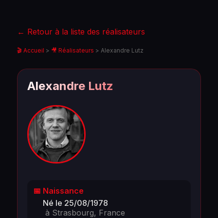
← Retour à la liste des réalisateurs
🎬 Accueil
>
🎥 Réalisateurs
>
Alexandre Lutz
Alexandre Lutz
📅 Naissance
Né le 25/08/1978
à Strasbourg, France