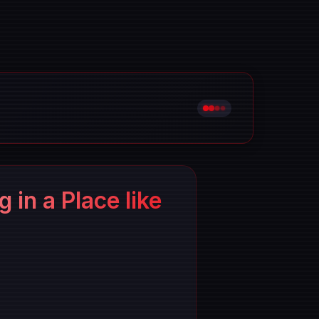
 in a Place like