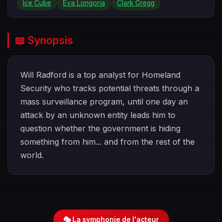
Ice Cube
Eva Longoria
Clark Gregg
📖 Synopsis
Will Radford is a top analyst for Homeland
Security who tracks potential threats through a
mass surveillance program, until one day an
attack by an unknown entity leads him to
question whether the government is hiding
something from him... and from the rest of the
world.
🎭 La symphonie de l'acteur