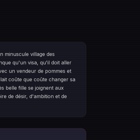
n minuscule village des
que qu'un visa, qu'il doit aller
 avec un vendeur de pommes et
oulait coûte que coûte changer sa
belle fille se joignent aux
re de désir, d'ambition et de