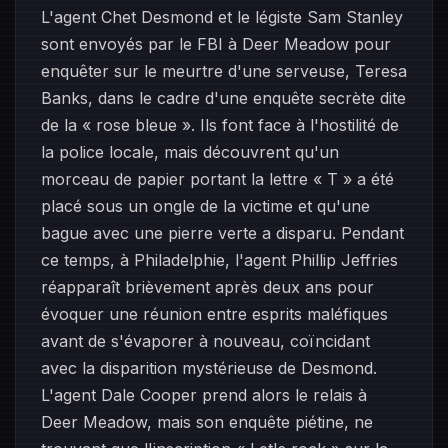
L'agent Chet Desmond et le légiste Sam Stanley
sont envoyés par le FBI à Deer Meadow pour
enquêter sur le meurtre d'une serveuse, Teresa
Banks, dans le cadre d'une enquête secrète dite
de la « rose bleue ». Ils font face à l'hostilité de
la police locale, mais découvrent qu'un
morceau de papier portant la lettre « T » a été
placé sous un ongle de la victime et qu'une
bague avec une pierre verte a disparu. Pendant
ce temps, à Philadelphie, l'agent Phillip Jeffries
réapparaît brièvement après deux ans pour
évoquer une réunion entre esprits maléfiques
avant de s'évaporer à nouveau, coïncidant
avec la disparition mystérieuse de Desmond.
L'agent Dale Cooper prend alors le relais à
Deer Meadow, mais son enquête piétine, ne