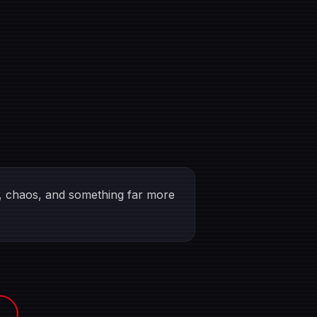
n, chaos, and something far more