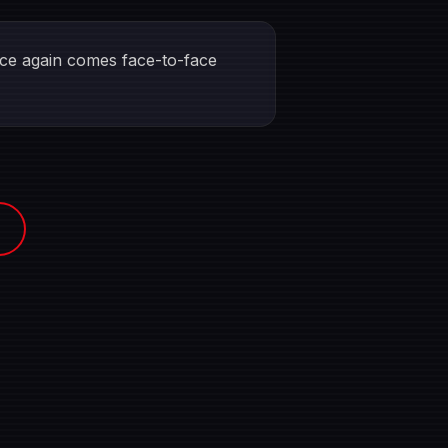
once again comes face-to-face