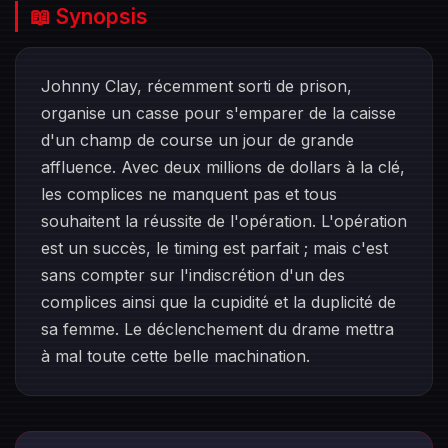
📖 Synopsis
Johnny Clay, récemment sorti de prison,
organise un casse pour s'emparer de la caisse
d'un champ de course un jour de grande
affluence. Avec deux millions de dollars à la clé,
les complices ne manquent pas et tous
souhaitent la réussite de l'opération. L'opération
est un succès, le timing est parfait ; mais c'est
sans compter sur l'indiscrétion d'un des
complices ainsi que la cupidité et la duplicité de
sa femme. Le déclenchement du drame mettra
à mal toute cette belle machination.