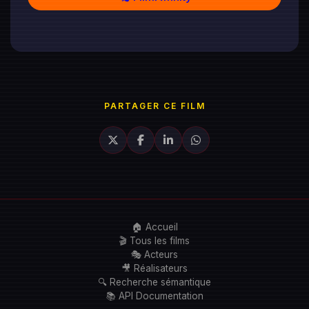
PARTAGER CE FILM
🏠 Accueil
🎬 Tous les films
🎭 Acteurs
🎥 Réalisateurs
🔍 Recherche sémantique
📚 API Documentation