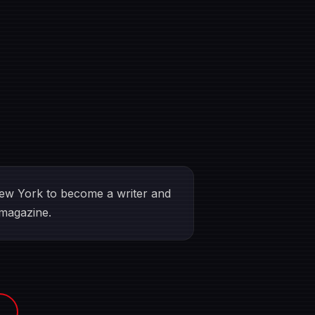
ew York to become a writer and
 magazine.