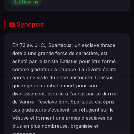
Kirk Douglas
📖 Synopsis
En 73 av. J.-C., Spartacus, un esclave thrace
doté d'une grande force de caractère, est
acheté par le laniste Batiatus pour être formé
comme gladiateur à Capoue. La révolte éclate
après une visite du riche aristocrate Crassus,
qui exige un combat à mort pour son
divertissement, et suite à l'achat par ce dernier
de Varinia, l'esclave dont Spartacus est épris.
Les gladiateurs s'évadent, se réfugient sur le
Vésuve et forment une armée d'esclaves de
plus en plus nombreuse, organisée et