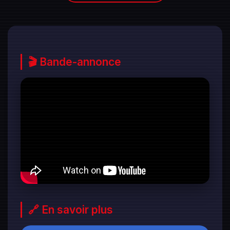
🎬 Bande-annonce
🔗 En savoir plus