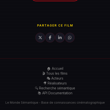
PARTAGER CE FILM
🏠 Accueil
🎬 Tous les films
🎭 Acteurs
🎥 Réalisateurs
🔍 Recherche sémantique
📚 API Documentation
Le Monde Sémantique - Base de connaissances cinématographique