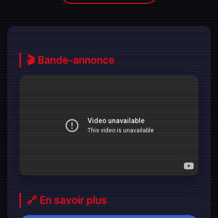
🎬 Bande-annonce
🔗 En savoir plus