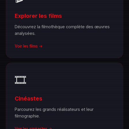
Explorer les films
Découvrez la filmothèque complète des œuvres
analysées.
Voir les films →
🎞️
Cinéastes
Parcourez les grands réalisateurs et leur
filmographie.
Voir les cinéastes →