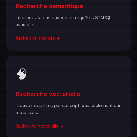
Recherche sémantique
Interrogez la base avec des requêtes SPARQL
avancées.
Recherche avancée →
🧠
Recherche vectorielle
Trouvez des films par concept, pas seulement par
mots-clés.
Recherche vectorielle →