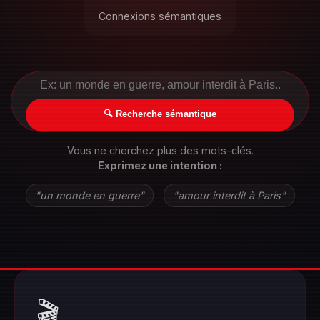
Connexions sémantiques
🔍 Recherche sémantique
Vous ne cherchez plus des mots-clés.
Exprimez une intention :
"un monde en guerre"
"amour interdit à Paris"
🎬