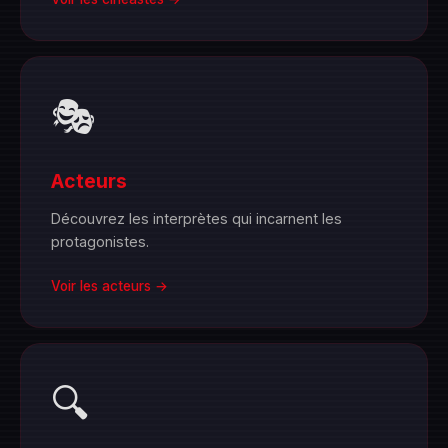
🎭
Acteurs
Découvrez les interprètes qui incarnent les
protagonistes.
Voir les acteurs →
🔍