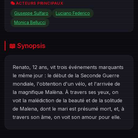
🎭 ACTEURS PRINCIPAUX
Giuseppe Sulfaro
Luciano Federico
Monica Bellucci
📖 Synopsis
Renato, 12 ans, vit trois événements marquants
le même jour : le début de la Seconde Guerre
mondiale, l'obtention d'un vélo, et l'arrivée de
la magnifique Malèna. À travers ses yeux, on
voit la malédiction de la beauté et de la solitude
de Malena, dont le mari est présumé mort, et, à
travers son âme, on voit son amour pour elle.