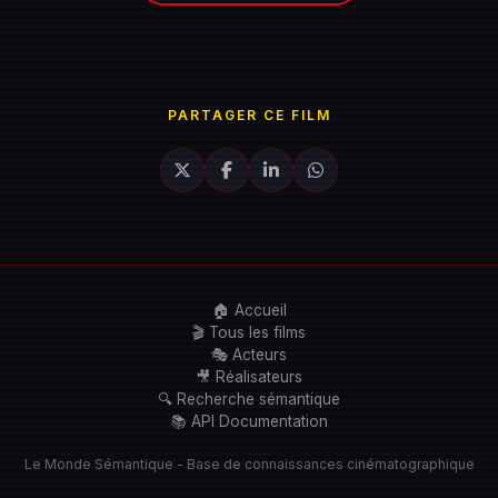
PARTAGER CE FILM
🏠 Accueil
🎬 Tous les films
🎭 Acteurs
🎥 Réalisateurs
🔍 Recherche sémantique
📚 API Documentation
Le Monde Sémantique - Base de connaissances cinématographique