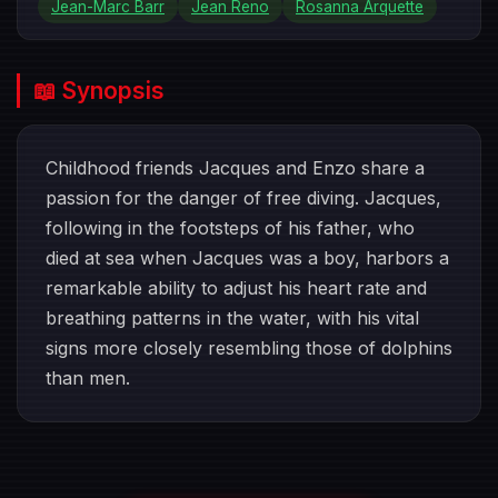
Jean-Marc Barr
Jean Reno
Rosanna Arquette
📖 Synopsis
Childhood friends Jacques and Enzo share a
passion for the danger of free diving. Jacques,
following in the footsteps of his father, who
died at sea when Jacques was a boy, harbors a
remarkable ability to adjust his heart rate and
breathing patterns in the water, with his vital
signs more closely resembling those of dolphins
than men.