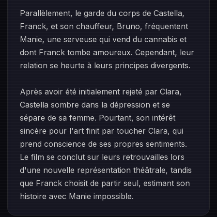
Parallèlement, le garde du corps de Castella,
Franck, et son chauffeur, Bruno, fréquentent
Manie, une serveuse qui vend du cannabis et
dont Franck tombe amoureux. Cependant, leur
relation se heurte à leurs principes divergents.
Après avoir été initialement rejeté par Clara,
Castella sombre dans la dépression et se
sépare de sa femme. Pourtant, son intérêt
sincère pour l'art finit par toucher Clara, qui
prend conscience de ses propres sentiments.
Le film se conclut sur leurs retrouvailles lors
d'une nouvelle représentation théâtrale, tandis
que Franck choisit de partir seul, estimant son
histoire avec Manie impossible.