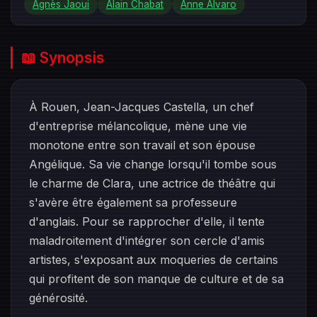
Agnès Jaoui
Alain Chabat
Anne Alvaro
📖 Synopsis
À Rouen, Jean-Jacques Castella, un chef
d'entreprise mélancolique, mène une vie
monotone entre son travail et son épouse
Angélique. Sa vie change lorsqu'il tombe sous
le charme de Clara, une actrice de théâtre qui
s'avère être également sa professeure
d'anglais. Pour se rapprocher d'elle, il tente
maladroitement d'intégrer son cercle d'amis
artistes, s'exposant aux moqueries de certains
qui profitent de son manque de culture et de sa
générosité.