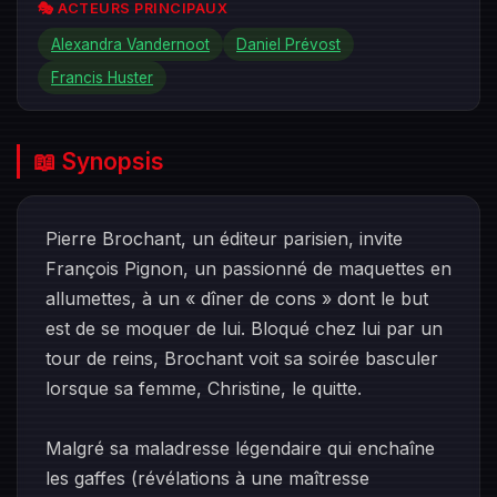
🎭 ACTEURS PRINCIPAUX
Alexandra Vandernoot
Daniel Prévost
Francis Huster
📖 Synopsis
Pierre Brochant, un éditeur parisien, invite
François Pignon, un passionné de maquettes en
allumettes, à un « dîner de cons » dont le but
est de se moquer de lui. Bloqué chez lui par un
tour de reins, Brochant voit sa soirée basculer
lorsque sa femme, Christine, le quitte.
Malgré sa maladresse légendaire qui enchaîne
les gaffes (révélations à une maîtresse