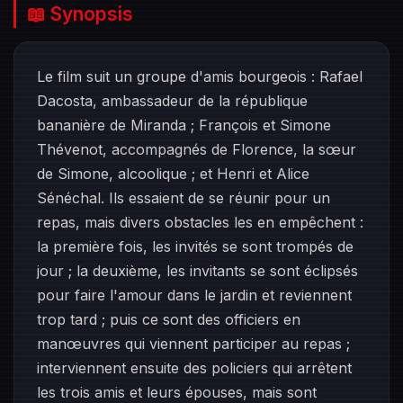
📖 Synopsis
Le film suit un groupe d'amis bourgeois : Rafael
Dacosta, ambassadeur de la république
bananière de Miranda ; François et Simone
Thévenot, accompagnés de Florence, la sœur
de Simone, alcoolique ; et Henri et Alice
Sénéchal. Ils essaient de se réunir pour un
repas, mais divers obstacles les en empêchent :
la première fois, les invités se sont trompés de
jour ; la deuxième, les invitants se sont éclipsés
pour faire l'amour dans le jardin et reviennent
trop tard ; puis ce sont des officiers en
manœuvres qui viennent participer au repas ;
interviennent ensuite des policiers qui arrêtent
les trois amis et leurs épouses, mais sont