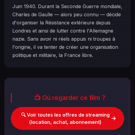
Juin 1940. Durant la Seconde Guerre mondiale,
Charles de Gaulle — alors peu connu — décide
d'organiser la Résistance extérieure depuis
Londres et ainsi de lutter contre l'Allemagne
nazie. Sans avoir ni réels appuis ni troupes à
l'origine, il va tenter de créer une organisation
politique et militaire, la France libre.
📺 Où regarder ce film ?
🔍 Voir toutes les offres de streaming
(location, achat, abonnement)