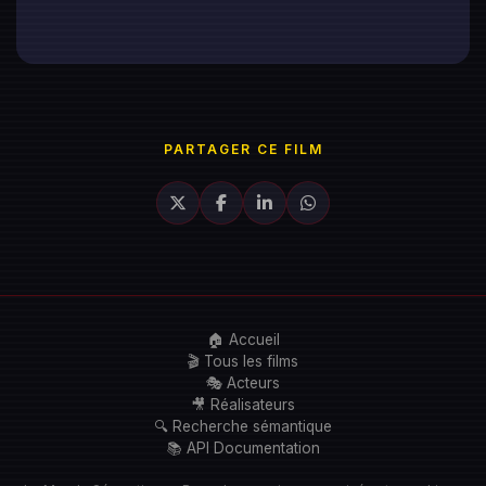
PARTAGER CE FILM
🏠 Accueil
🎬 Tous les films
🎭 Acteurs
🎥 Réalisateurs
🔍 Recherche sémantique
📚 API Documentation