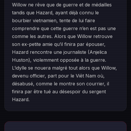
Willow ne rêve que de guerre et de médailles
tandis que Hazard, ayant déjà connu le
bourbier vietnamien, tente de lui faire
comprendre que cette guerre n’en est pas une
comme les autres. Alors que Willow retrouve
son ex-petite amie qu’il finira par épouser,
Hazard rencontre une journaliste (Anjelica
Huston), violemment opposée à la guerre.
L’idylle se nouera malgré tout alors que Willow,
devenu officier, part pour le Viêt Nam où,
désabusé, comme le montre son courrier, il
finira par être tué au désespoir du sergent
Hazard.