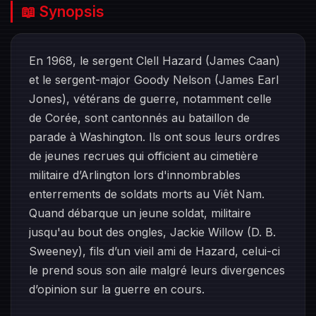
📖 Synopsis
En 1968, le sergent Clell Hazard (James Caan)
et le sergent-major Goody Nelson (James Earl
Jones), vétérans de guerre, notamment celle
de Corée, sont cantonnés au bataillon de
parade à Washington. Ils ont sous leurs ordres
de jeunes recrues qui officient au cimetière
militaire d’Arlington lors d'innombrables
enterrements de soldats morts au Viêt Nam.
Quand débarque un jeune soldat, militaire
jusqu'au bout des ongles, Jackie Willow (D. B.
Sweeney), fils d’un vieil ami de Hazard, celui-ci
le prend sous son aile malgré leurs divergences
d’opinion sur la guerre en cours.