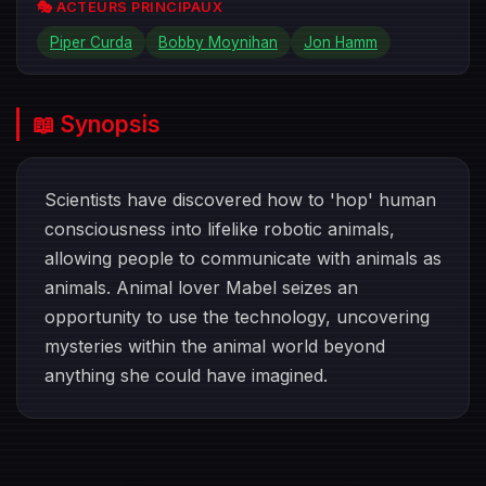
🎭 ACTEURS PRINCIPAUX
Piper Curda
Bobby Moynihan
Jon Hamm
📖 Synopsis
Scientists have discovered how to 'hop' human
consciousness into lifelike robotic animals,
allowing people to communicate with animals as
animals. Animal lover Mabel seizes an
opportunity to use the technology, uncovering
mysteries within the animal world beyond
anything she could have imagined.