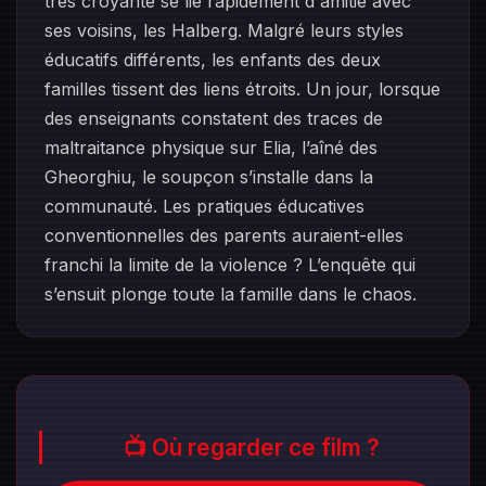
très croyante se lie rapidement d'amitié avec
ses voisins, les Halberg. Malgré leurs styles
éducatifs différents, les enfants des deux
familles tissent des liens étroits. Un jour, lorsque
des enseignants constatent des traces de
maltraitance physique sur Elia, l’aîné des
Gheorghiu, le soupçon s’installe dans la
communauté. Les pratiques éducatives
conventionnelles des parents auraient-elles
franchi la limite de la violence ? L’enquête qui
s’ensuit plonge toute la famille dans le chaos.
📺 Où regarder ce film ?