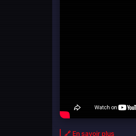
🔗 En savoir plus