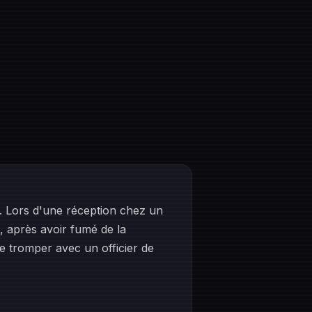
. Lors d'une réception chez un
n, après avoir fumé de la
le tromper avec un officier de