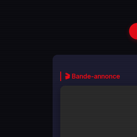
🎬 Bande-annonce