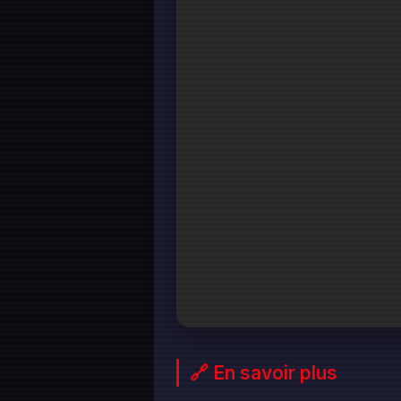
🔗 En savoir plus