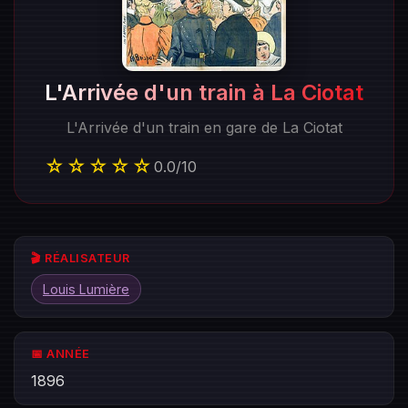
L'Arrivée d'un train à La Ciotat
L'Arrivée d'un train en gare de La Ciotat
☆☆☆☆☆
0.0
/
10
🎬 RÉALISATEUR
Louis Lumière
📅 ANNÉE
1896