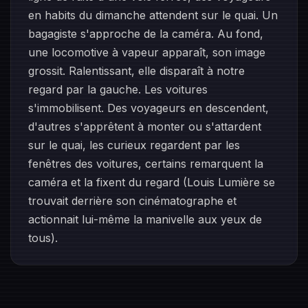
en habits du dimanche attendent sur le quai. Un
bagagiste s'approche de la caméra. Au fond,
une locomotive à vapeur apparaît, son image
grossit. Ralentissant, elle disparaît à notre
regard par la gauche. Les voitures
s'immobilisent. Des voyageurs en descendent,
d'autres s'apprêtent à monter ou s'attardent
sur le quai, les curieux regardent par les
fenêtres des voitures, certains remarquent la
caméra et la fixent du regard (Louis Lumière se
trouvait derrière son cinématographe et
actionnait lui-même la manivelle aux yeux de
tous).