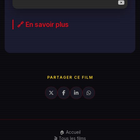
🔗 En savoir plus
PARTAGER CE FILM
🏠 Accueil
🎬 Tous les films