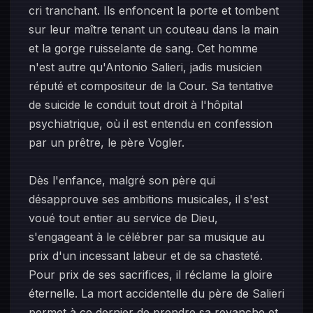
cri tranchant. Ils enfoncent la porte et tombent
sur leur maître tenant un couteau dans la main
et la gorge ruisselante de sang. Cet homme
n'est autre qu'Antonio Salieri, jadis musicien
réputé et compositeur de la Cour. Sa tentative
de suicide le conduit tout droit à l'hôpital
psychiatrique, où il est entendu en confession
par un prêtre, le père Vogler.
Dès l'enfance, malgré son père qui
désapprouve ses ambitions musicales, il s'est
voué tout entier au service de Dieu,
s'engageant à le célébrer par sa musique au
prix d'un incessant labeur et de sa chasteté.
Pour prix de ses sacrifices, il réclame la gloire
éternelle. La mort accidentelle du père de Salieri
permet à ce dernier de prendre sa revanche et