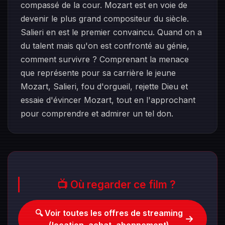
compassé de la cour. Mozart est en voie de
devenir le plus grand compositeur du siècle.
Salieri en est le premier convaincu. Quand on a
du talent mais qu'on est confronté au génie,
comment survivre ? Comprenant la menace
que représente pour sa carrière le jeune
Mozart, Salieri, fou d'orgueil, rejette Dieu et
essaie d'évincer Mozart, tout en l'approchant
pour comprendre et admirer un tel don.
📺 Où regarder ce film ?
🔍 Voir toutes les offres de streaming
(location, achat, abonnement)