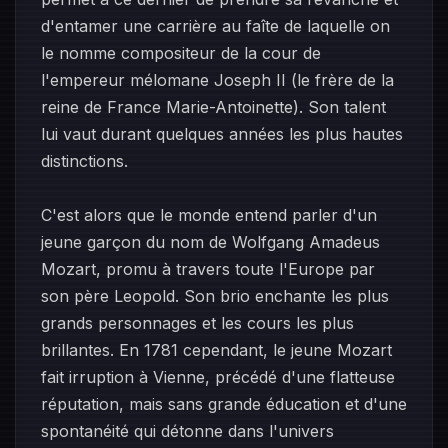
d'entamer une carrière au faîte de laquelle on
le nomme compositeur de la cour de
l'empereur mélomane Joseph II (le frère de la
reine de France Marie-Antoinette). Son talent
lui vaut durant quelques années les plus hautes
distinctions.
C'est alors que le monde entend parler d'un
jeune garçon du nom de Wolfgang Amadeus
Mozart, promu à travers toute l'Europe par
son père Leopold. Son brio enchante les plus
grands personnages et les cours les plus
brillantes. En 1781 cependant, le jeune Mozart
fait irruption à Vienne, précédé d'une flatteuse
réputation, mais sans grande éducation et d'une
spontanéité qui détonne dans l'univers