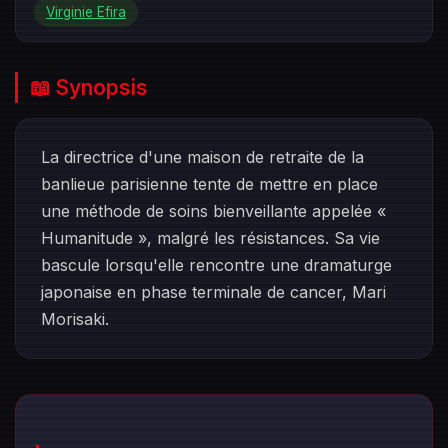
Virginie Efira
📖 Synopsis
La directrice d'une maison de retraite de la
banlieue parisienne tente de mettre en place
une méthode de soins bienveillante appelée «
Humanitude », malgré les résistances. Sa vie
bascule lorsqu'elle rencontre une dramaturge
japonaise en phase terminale de cancer, Mari
Morisaki.