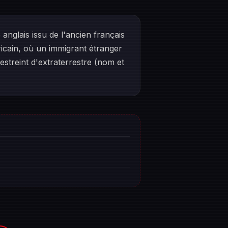
anglais issu de l'ancien français
ricain, où un immigrant étranger
estreint d'extraterrestre (nom et