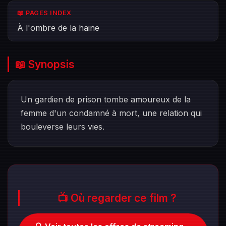
📖 PAGES INDEX
À l'ombre de la haine
📖 Synopsis
Un gardien de prison tombe amoureux de la
femme d'un condamné à mort, une relation qui
bouleverse leurs vies.
📺 Où regarder ce film ?