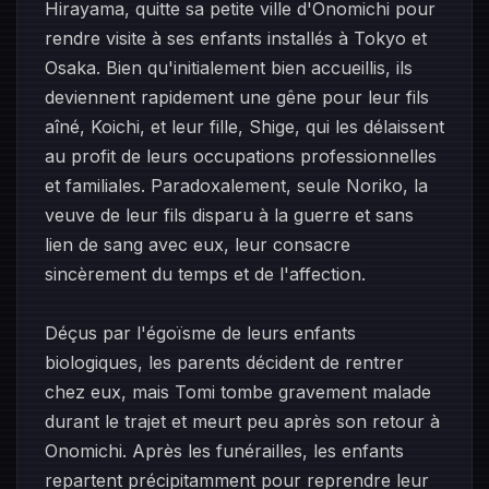
Hirayama, quitte sa petite ville d'Onomichi pour
rendre visite à ses enfants installés à Tokyo et
Osaka. Bien qu'initialement bien accueillis, ils
deviennent rapidement une gêne pour leur fils
aîné, Koichi, et leur fille, Shige, qui les délaissent
au profit de leurs occupations professionnelles
et familiales. Paradoxalement, seule Noriko, la
veuve de leur fils disparu à la guerre et sans
lien de sang avec eux, leur consacre
sincèrement du temps et de l'affection.
Déçus par l'égoïsme de leurs enfants
biologiques, les parents décident de rentrer
chez eux, mais Tomi tombe gravement malade
durant le trajet et meurt peu après son retour à
Onomichi. Après les funérailles, les enfants
repartent précipitamment pour reprendre leur