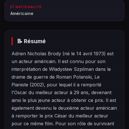
🏳️ NATIONALITÉ
Américaine
📝 Résumé
Adrien Nicholas Brody (né le 14 avril 1973) est
un acteur américain. Il est connu pour son
interprétation de Władysław Szpilman dans le
drame de guerre de Roman Polanski, Le
Pianiste (2002), pour lequel il a remporté
l'Oscar du meilleur acteur à 29 ans, devenant
ainsi le plus jeune acteur à obtenir ce prix. Il est
également devenu le deuxième acteur américain
à remporter le prix César du meilleur acteur
pour ce même film. Pour son rôle de survivant