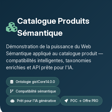
Catalogue Produits
Sémantique
Démonstration de la puissance du Web
Sémantique appliqué au catalogue produit —
compatibilités intelligentes, taxonomies
enrichies et API prête pour l'IA.
Ontologie gistCore14.0.0
Compatibilité sémantique
Prêt pour l'IA générative
POC → Offre PRO