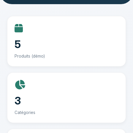
5
Produits (démo)
3
Catégories