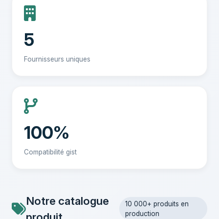
5
Fournisseurs uniques
100%
Compatibilité gist
Notre catalogue
10 000+ produits en
production
produit