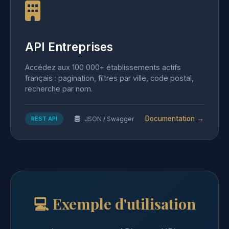
API Entreprises
Accédez aux 100 000+ établissements actifs
français : pagination, filtres par ville, code postal,
recherche par nom.
Documentation →
REST API
JSON / Swagger
💻 Exemple d'utilisation