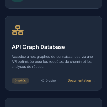
API Graph Database
Accédez à nos graphes de connaissances via une
API optimisée pour les requêtes de chemin et les
analyses de réseau.
Documentation →
GraphQL
Graphe