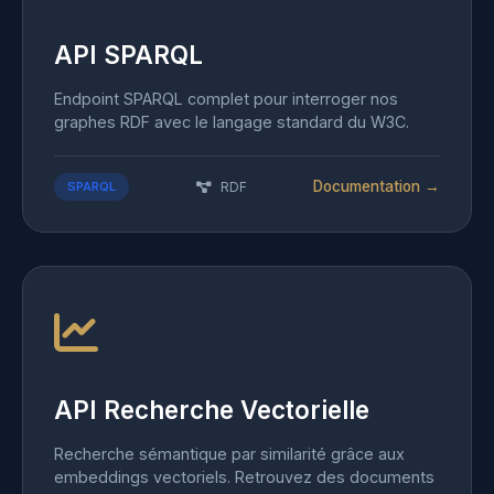
API SPARQL
Endpoint SPARQL complet pour interroger nos
graphes RDF avec le langage standard du W3C.
Documentation →
SPARQL
RDF
API Recherche Vectorielle
Recherche sémantique par similarité grâce aux
embeddings vectoriels. Retrouvez des documents