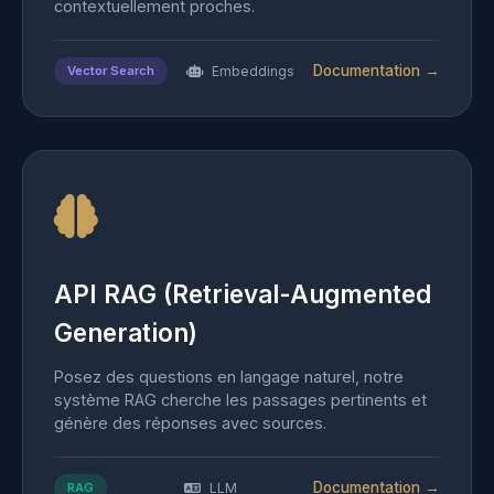
contextuellement proches.
Documentation →
Vector Search
Embeddings
API RAG (Retrieval-Augmented
Generation)
Posez des questions en langage naturel, notre
système RAG cherche les passages pertinents et
génère des réponses avec sources.
Documentation →
RAG
LLM