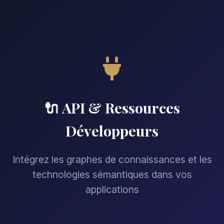
🔌 API & Ressources
Développeurs
Intégrez les graphes de connaissances et les
technologies sémantiques dans vos
applications